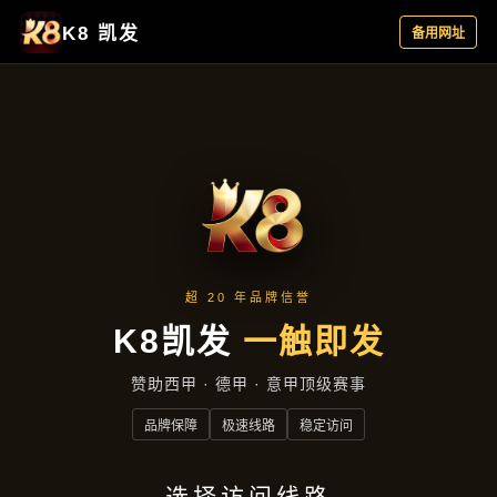
典型案例
首页
典型案例