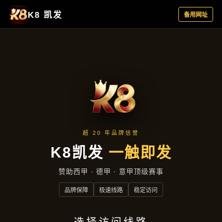
企业日报
首页
企业日报