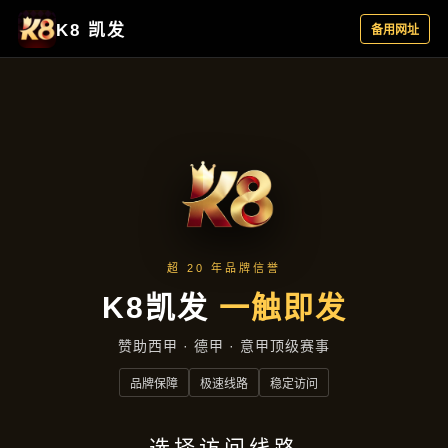
企业日报
首页
企业日报